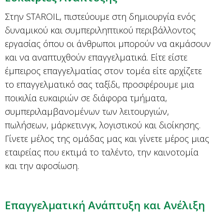
Στην STAROIL, πιστεύουμε στη δημιουργία ενός
δυναμικού και συμπεριληπτικού περιβάλλοντος
εργασίας όπου οι άνθρωποι μπορούν να ακμάσουν
και να αναπτυχθούν επαγγελματικά. Είτε είστε
έμπειρος επαγγελματίας στον τομέα είτε αρχίζετε
το επαγγελματικό σας ταξίδι, προσφέρουμε μια
ποικιλία ευκαιριών σε διάφορα τμήματα,
συμπεριλαμβανομένων των λειτουργιών,
πωλήσεων, μάρκετινγκ, λογιστικού και διοίκησης.
Γίνετε μέλος της ομάδας μας και γίνετε μέρος μιας
εταιρείας που εκτιμά το ταλέντο, την καινοτομία
και την αφοσίωση.
Επαγγελματική Ανάπτυξη και Ανέλιξη