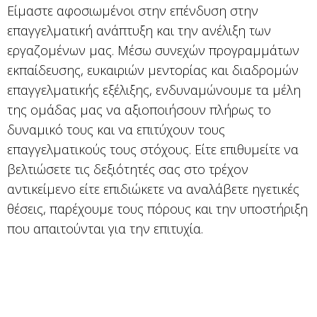
Είμαστε αφοσιωμένοι στην επένδυση στην
επαγγελματική ανάπτυξη και την ανέλιξη των
εργαζομένων μας. Μέσω συνεχών προγραμμάτων
εκπαίδευσης, ευκαιριών μεντορίας και διαδρομών
επαγγελματικής εξέλιξης, ενδυναμώνουμε τα μέλη
της ομάδας μας να αξιοποιήσουν πλήρως το
δυναμικό τους και να επιτύχουν τους
επαγγελματικούς τους στόχους. Είτε επιθυμείτε να
βελτιώσετε τις δεξιότητές σας στο τρέχον
αντικείμενο είτε επιδιώκετε να αναλάβετε ηγετικές
θέσεις, παρέχουμε τους πόρους και την υποστήριξη
που απαιτούνται για την επιτυχία.