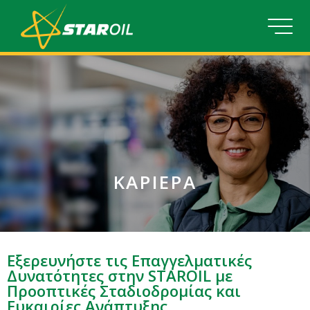
ΚΑΡΙΈΡΑ
Εξερευνήστε τις Επαγγελματικές
Δυνατότητες στην STAROIL με
Προοπτικές Σταδιοδρομίας και
Ευκαιρίες Ανάπτυξης